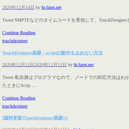
2020年12月14日
by
hi-farm.net
Tweet SMPTEなどのタイムコードを受信して、TouchDesign
Continue Reading
touchdesigner
TouchDesigner基礎 – scriptの動作を止めない方法
2020年12月12日
2020年12月12日
by
hi-farm.net
Tweet 私自身はプログラマなので、ノードでの対応方法はわからな
たときにScrip …
Continue Reading
touchdesigner
[随時更新]TouchDesigner基礎(1)