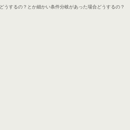
rループをどうするの？とか細かい条件分岐があった場合どうするの？