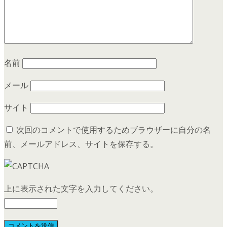
名前
メール
サイト
次回のコメントで使用するためブラウザーに自分の名
前、メールアドレス、サイトを保存する。
上に表示された文字を入力してください。