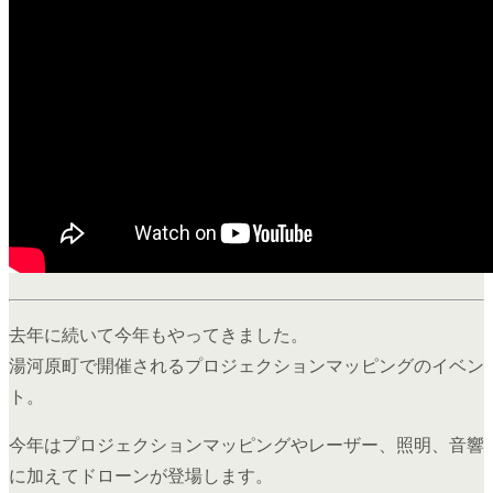
去年に続いて今年もやってきました。
湯河原町で開催されるプロジェクションマッピングのイベン
ト。
今年はプロジェクションマッピングやレーザー、照明、音響
に加えてドローンが登場します。