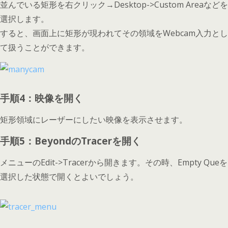
並んでいる矩形を右クリック→Desktop->Custom Areaなどを
選択します。
すると、画面上に矩形が現われてその領域をWebcam入力とし
て扱うことができます。
手順4：映像を開く
矩形領域にレーザーにしたい映像を表示させます。
手順5：BeyondのTracerを開く
メニューのEdit->Tracerから開きます。その時、Empty Queを
選択した状態で開くとよいでしょう。