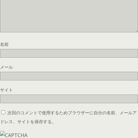
名前
メール
サイト
次回のコメントで使用するためブラウザーに自分の名前、メールア
ドレス、サイトを保存する。