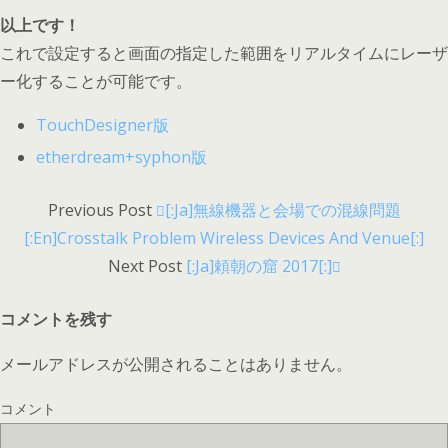
以上です！
これで設定すると画面の指定した範囲をリアルタイムにレーザ
ー化することが可能です。
TouchDesigner版
etherdream+syphon版
Previous Post
[:ja]無線機器と会場での混線問題
[:en]Crosstalk Problem Wireless Devices And Venue[:]
Next Post
[:ja]頼朝の窟 2017[:]
コメントを残す
メールアドレスが公開されることはありません。
コメント