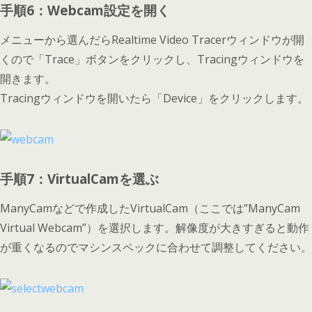
手順6：Webcam設定を開く
メニューから選んだらRealtime Video Tracerウィンドウが開
くので「Trace」ボタンをクリックし、Tracingウィンドウを
開きます。
Tracingウィンドウを開いたら「Device」をクリックします。
手順7：VirtualCamを選ぶ
ManyCamなどで作成したVirtualCam（ここでは”ManyCam
Virtual Webcam”）を選択します。解像度が大きすぎると動作
が重くなるのでマシンスペックに合わせて調整してください。