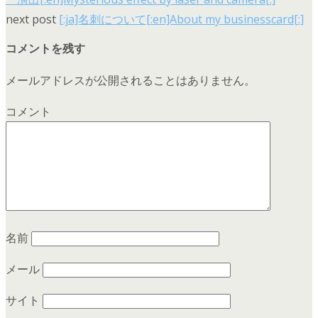
next post
[:ja]名刺について[:en]About my businesscard[:]
コメントを残す
メールアドレスが公開されることはありません。
コメント
名前
メール
サイト