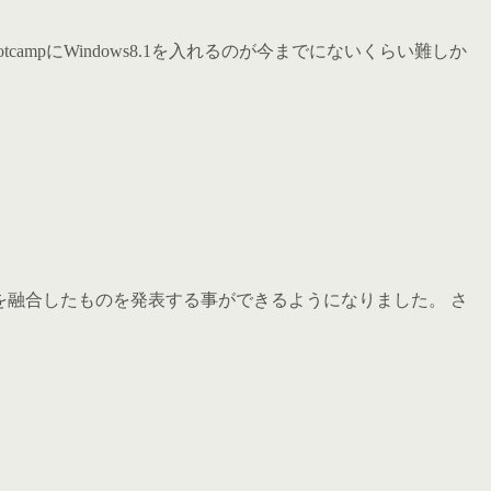
campにWindows8.1を入れるのが今までにないくらい難しか
術を融合したものを発表する事ができるようになりました。 さ