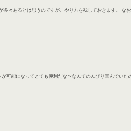
する事が多々あるとは思うのですが、やり方を残しておきます。 なお
ップデートが可能になってとても便利だな〜なんてのんびり喜んでいたので