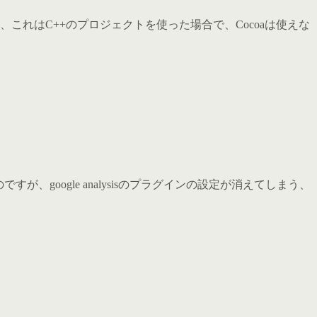
、これはC++のプロジェクトを使った場合で、Cocoaは使えな
すが、google analysisのプラグインの設定が消えてしまう、