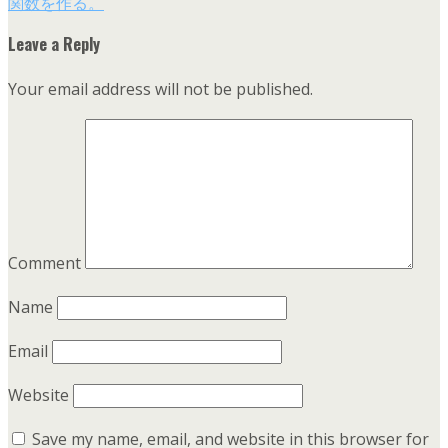
関数を作る。
Leave a Reply
Your email address will not be published.
Comment
Name
Email
Website
Save my name, email, and website in this browser for