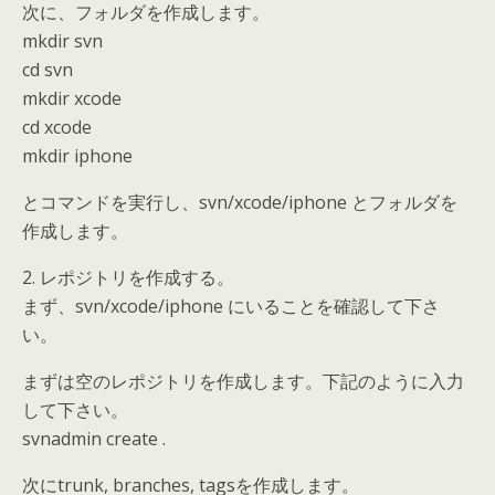
次に、フォルダを作成します。
mkdir svn
cd svn
mkdir xcode
cd xcode
mkdir iphone
とコマンドを実行し、svn/xcode/iphone とフォルダを
作成します。
2. レポジトリを作成する。
まず、svn/xcode/iphone にいることを確認して下さ
い。
まずは空のレポジトリを作成します。下記のように入力
して下さい。
svnadmin create .
次にtrunk, branches, tagsを作成します。