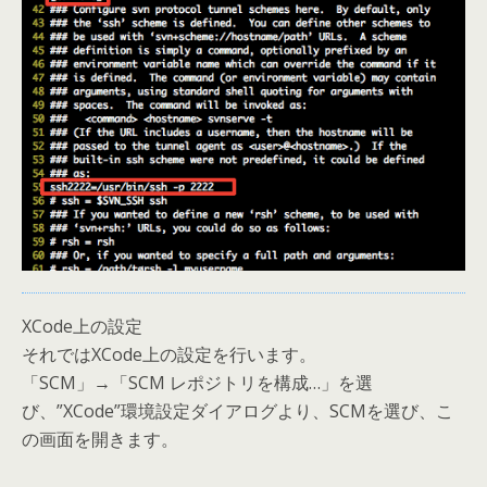
XCode上の設定
それではXCode上の設定を行います。
「SCM」→「SCM レポジトリを構成…」を選
び、”XCode”環境設定ダイアログより、SCMを選び、こ
の画面を開きます。