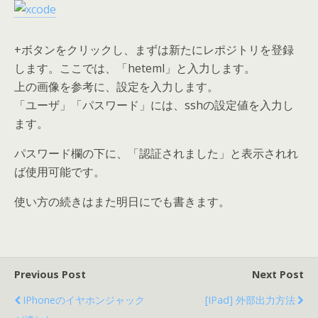
+ボタンをクリックし、まずは新たにレポジトリを登録
します。ここでは、「heteml」と入力します。
上の画像を参考に、設定を入力します。
「ユーザ」「パスワード」には、sshの設定値を入力し
ます。
パスワード欄の下に、「認証されました」と表示されれ
ば使用可能です。
使い方の続きはまた明日にでも書きます。
Previous Post
Next Post
IPhoneのイヤホンジャック
[iPad] 外部出力方法