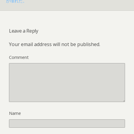
が壊れた。
Leave a Reply
Your email address will not be published.
Comment
Name