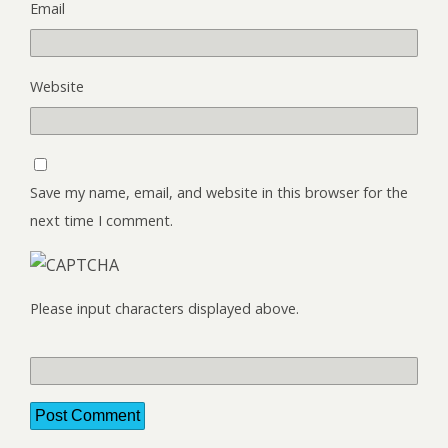
Email
Website
Save my name, email, and website in this browser for the
next time I comment.
Please input characters displayed above.