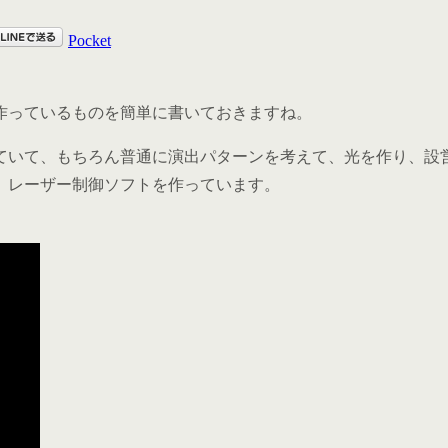
Pocket
作っているものを簡単に書いておきますね。
えていて、もちろん普通に演出パターンを考えて、光を作り、設
、レーザー制御ソフトを作っています。