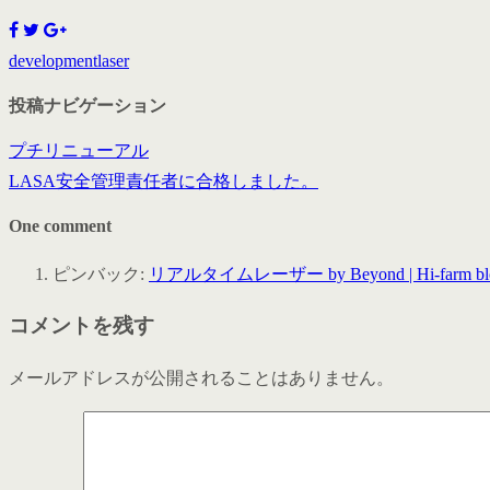
development
laser
投稿ナビゲーション
プチリニューアル
LASA安全管理責任者に合格しました。
One comment
ピンバック:
リアルタイムレーザー by Beyond | Hi-farm bl
コメントを残す
メールアドレスが公開されることはありません。