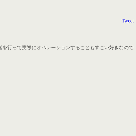
Tweet
営を行って実際にオペレーションすることもすごい好きなので