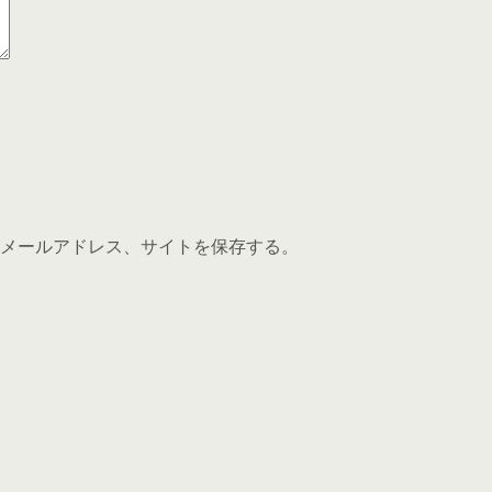
メールアドレス、サイトを保存する。