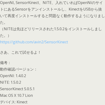
OpenNI, SensorKinect、NITE、入れていればOpenNIのサイ
トにあるSensorをアンインストールし、KinectをUSBから抜
いて再度インストールすると問題なく動作するようになりまし
た。
（NITEは先ほどリリースされた1.5.0.2をインストールしまし
た。）
https://github.com/avin2/SensorKinect
さあ、これで試せるよ！
備考：
動作確認バージョン：
OpenNI: 1.4.0.2
NITE: 1.5.0.2
SensorKinect 5.0.5.1
Mac OS X 10.7 Lion
デバイス: Kinect