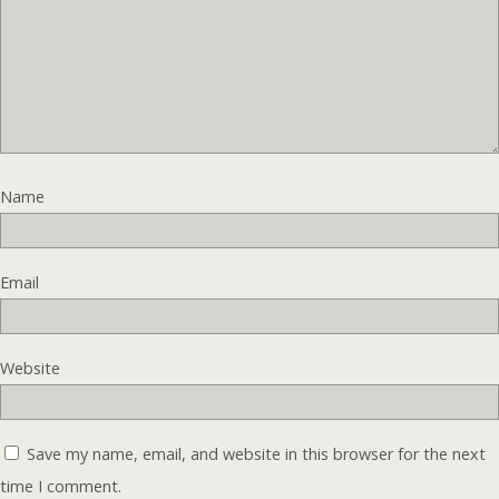
Name
Email
Website
Save my name, email, and website in this browser for the next
time I comment.