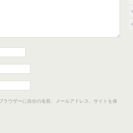
ブラウザーに自分の名前、メールアドレス、サイトを保