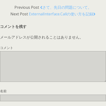
Previous Post
さて、先日の問題について。
Next Post
ExternalInterface.callの使い方を記録
コメントを残す
メールアドレスが公開されることはありません。
コメント
名前