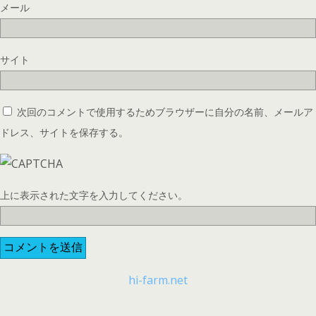
メール
サイト
次回のコメントで使用するためブラウザーに自分の名前、メールア
ドレス、サイトを保存する。
上に表示された文字を入力してください。
hi-farm.net