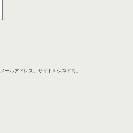
メールアドレス、サイトを保存する。