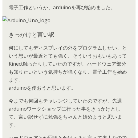
電子工作というか、arduinoを再び始めました。
きっかけと言い訳
何にしてもディスプレイの外をプログラムしたい、と
いう想いが最近とても強く、そういうおもいもあって
Kinect触ったりしていたのですが、ハードウェア部分
も知りたいという気持ちが強くなり、電子工作を始め
ます。
arduinoを使おうと思います。
今までも何回もチャレンジしていたのですが、先週
arduinoワークショップに行った事をきっかけとし
て、言い訳せずに勉強をちゃんと始めようと思いま
す。
ハードウェアとか回線とかはっきり言って素人なので