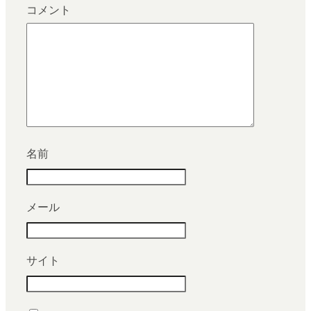
コメント
名前
メール
サイト